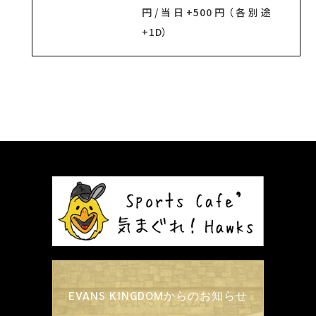
円/当日+500円（各別途
+1D）
EVANS KINGDOMからのお知らせ