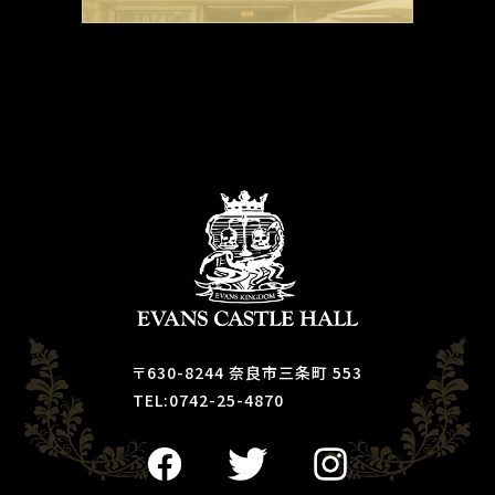
〒630-8244 奈良市三条町 553
TEL:0742-25-4870