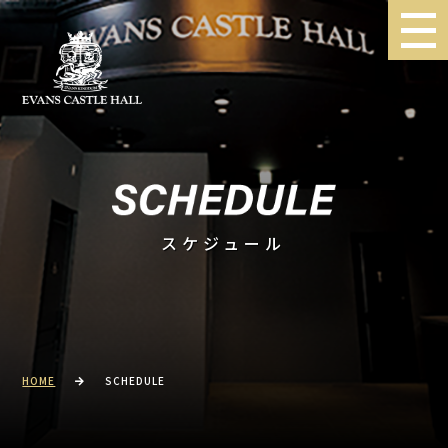
スケジュール
HOME
SCHEDULE