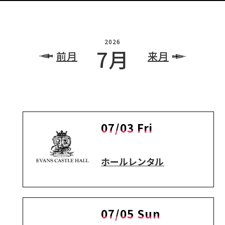
2026
7月
前月
来月
07/03 Fri
ホールレンタル
07/05 Sun