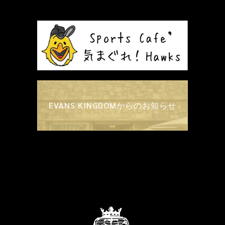
EVANS KINGDOMからのお知らせ