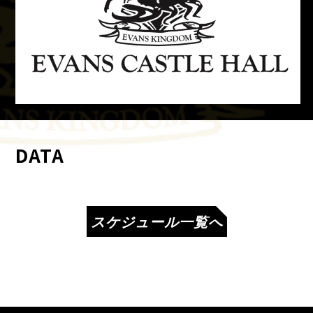
DATA
スケジュール一覧へ