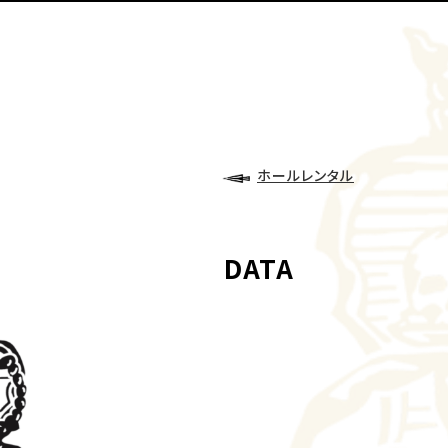
ホールレンタル
DATA