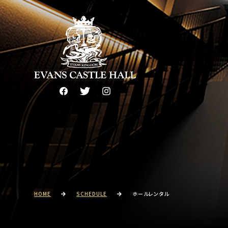
HOME
SCHEDULE
ホールレンタル