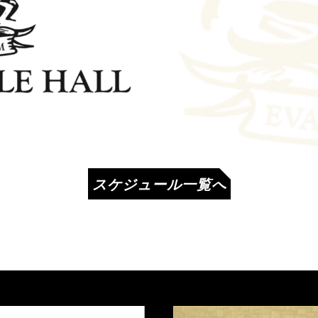
スケジュール一覧へ