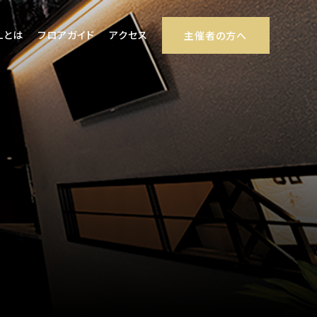
LLとは
フロアガイド
アクセス
主催者の方へ