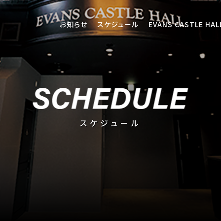
お知らせ
スケジュール
EVANS CASTLE HA
スケジュール