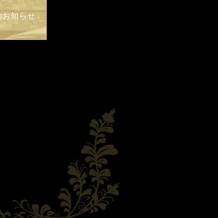
らのお知らせ