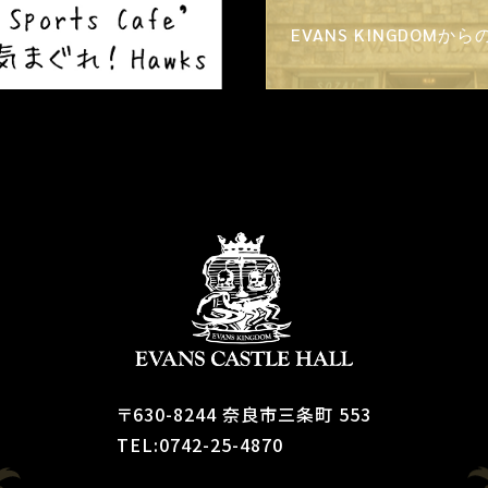
EVANS KINGDOMか
〒630-8244 奈良市三条町 553
TEL:0742-25-4870